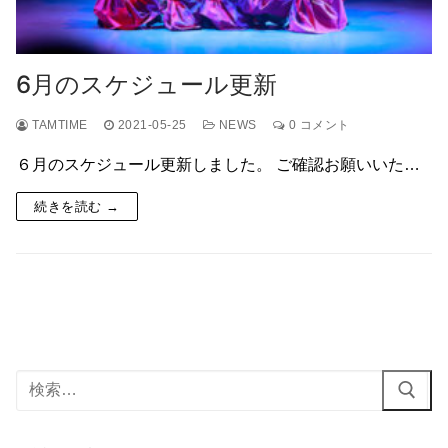
6月のスケジュール更新
TAMTIME
2021-05-25
NEWS
0 コメント
６月のスケジュール更新しました。 ご確認お願いいた…
続きを読む →