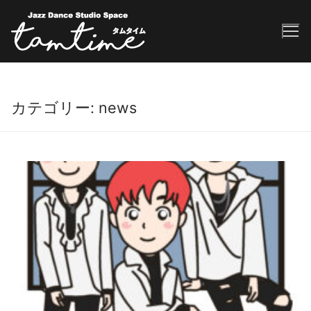
カテゴリー:
news