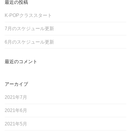
最近の投稿
K-POPクラススタート
7月のスケジュール更新
6月のスケジュール更新
最近のコメント
アーカイブ
2021年7月
2021年6月
2021年5月