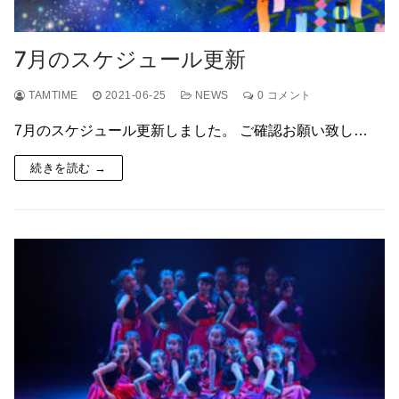
7月のスケジュール更新
TAMTIME
2021-06-25
NEWS
0 コメント
7月のスケジュール更新しました。 ご確認お願い致し…
続きを読む →