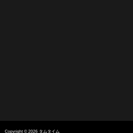
Copyright © 2026 タムタイム