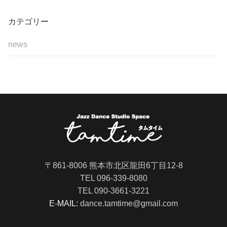
カテゴリー
news
〒861-8006 熊本市北区龍田6丁目12-8
TEL 096-339-8080
TEL 090-3661-3221
E-MAIL:
dance.tamtime@gmail.com